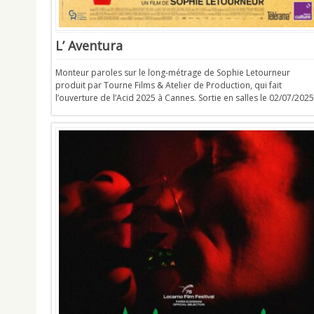
L’ Aventura
Monteur paroles sur le long-métrage de Sophie Letourneur
produit par Tourne Films & Atelier de Production, qui fait
l’ouverture de l’Acid 2025 à Cannes. Sortie en salles le 02/07/2025