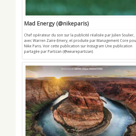
Mad Energy (@nikeparis)
Chef opérateur du son sur la publicité réalisée par Julien Soulier,
avec Warren Zaïre-Emery, et produite par Management Core pou
Nike Paris. Voir cette publication sur Instagram Une publication
partagée par Partizan (@wearepartizan)