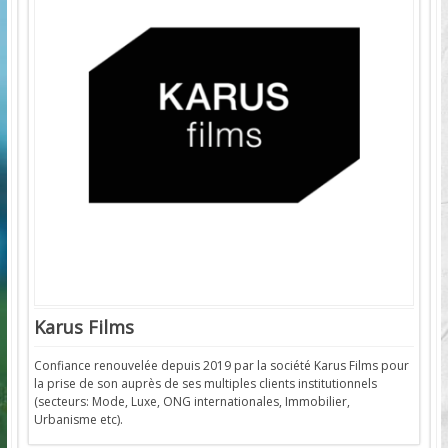
Karus Films
Confiance renouvelée depuis 2019 par la société Karus Films pour
la prise de son auprès de ses multiples clients institutionnels
(secteurs: Mode, Luxe, ONG internationales, Immobilier,
Urbanisme etc).