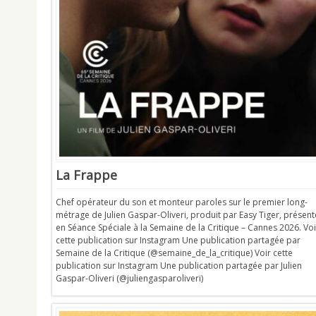
La Frappe
Chef opérateur du son et monteur paroles sur le premier long-
métrage de Julien Gaspar-Oliveri, produit par Easy Tiger, présent
en Séance Spéciale à la Semaine de la Critique – Cannes 2026. Voi
cette publication sur Instagram Une publication partagée par
Semaine de la Critique (@semaine_de_la_critique) Voir cette
publication sur Instagram Une publication partagée par Julien
Gaspar-Oliveri (@juliengasparoliveri)