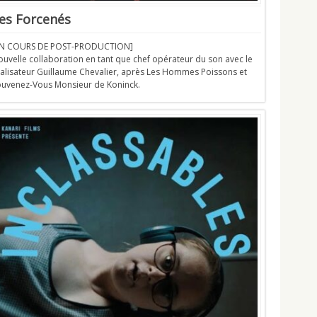
es Forcenés
EN COURS DE POST-PRODUCTION]
uvelle collaboration en tant que chef opérateur du son avec le
éalisateur Guillaume Chevalier, après Les Hommes Poissons et
ouvenez-Vous Monsieur de Koninck.