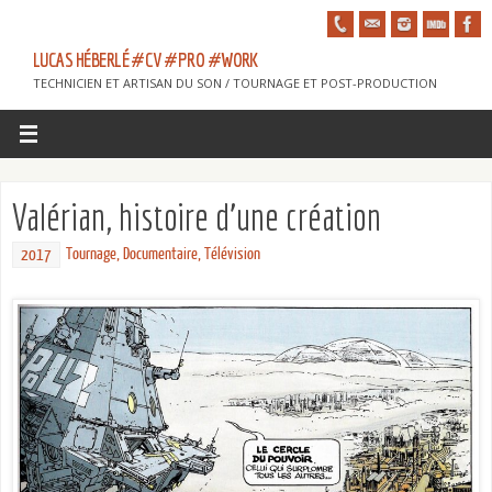
LUCAS HÉBERLÉ #CV #PRO #WORK
TECHNICIEN ET ARTISAN DU SON / TOURNAGE ET POST-PRODUCTION
Valérian, histoire d’une création
Tournage
,
Documentaire
,
Télévision
2017