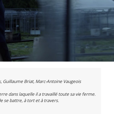
k, Guillaume Briat, Marc-Antoine Vaugeois
re dans laquelle il a travaillé toute sa vie ferme.
e se battre, à tort et à travers.