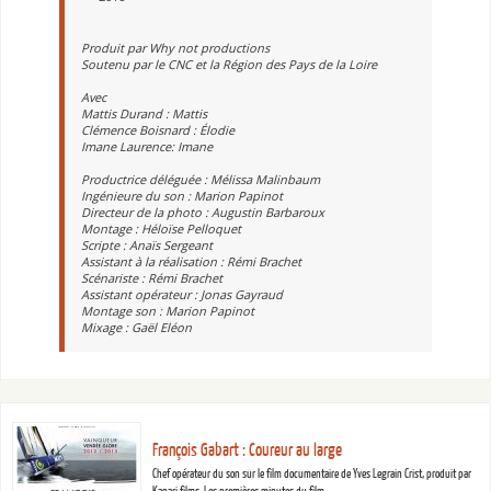
Produit par Why not productions
Soutenu par le CNC et la Région des Pays de la Loire
Avec
Mattis Durand : Mattis
Clémence Boisnard : Élodie
Imane Laurence: Imane
Productrice déléguée : Mélissa Malinbaum
Ingénieure du son : Marion Papinot
Directeur de la photo : Augustin Barbaroux
Montage : Héloïse Pelloquet
Scripte : Anaïs Sergeant
Assistant à la réalisation : Rémi Brachet
Scénariste : Rémi Brachet
Assistant opérateur : Jonas Gayraud
Montage son : Marion Papinot
Mixage : Gaël Eléon
François Gabart : Coureur au large
Chef opérateur du son sur le film documentaire de Yves Legrain Crist, produit par